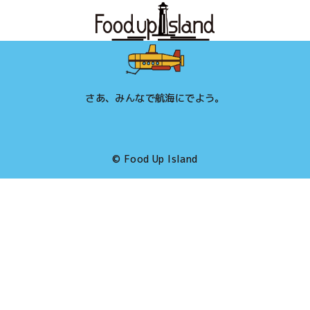
さあ、みんなで航海にでよう。
©
Food Up Island