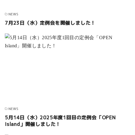
NEWS
7月23日（水）定例会を開催しました！
NEWS
5月14日（水）2025年度1回目の定例会「OPEN
Island」開催しました！