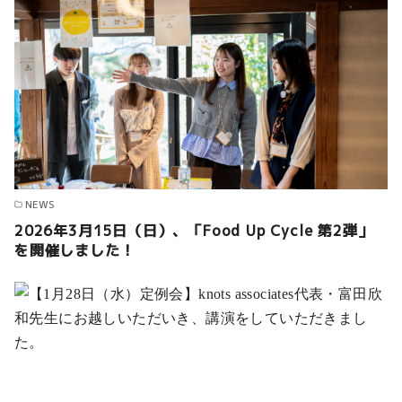
NEWS
2026年3月15日（日）、「Food Up Cycle 第2弾」
を開催しました！