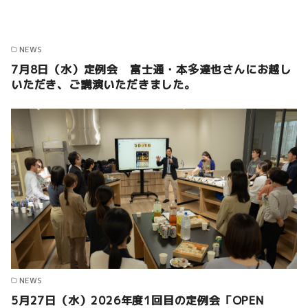
NEWS
7月8日（水）定例会 富士通・本多達也さんにお越し
いただき、ご講演いただきました。
NEWS
5月27日（水）2026年度1回目の定例会「OPEN