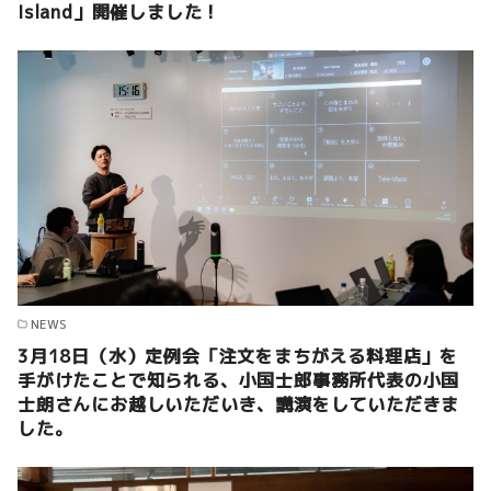
Island」開催しました！
NEWS
3月18日（水）定例会「注文をまちがえる料理店」を
手がけたことで知られる、小国士郎事務所代表の小国
士朗さんにお越しいただいき、講演をしていただきま
した。