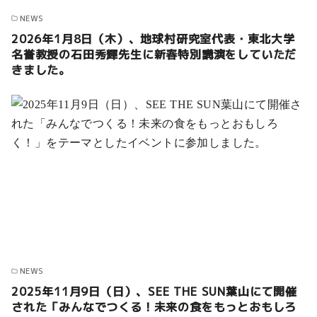
NEWS
2026年1月8日（木）、地球村研究室代表・東北大学
名誉教授の石田秀輝先生に新春特別講演をしていただ
きました。
NEWS
2025年11月9日（日）、SEE THE SUN葉山にて開催
された「みんなでつくる！未来の食をもっとおもしろ