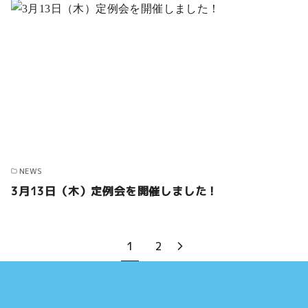
NEWS
3月13日（木）定例会を開催しました！
1
2