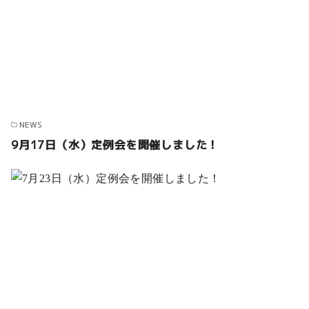
NEWS
9月17日（水）定例会を開催しました！