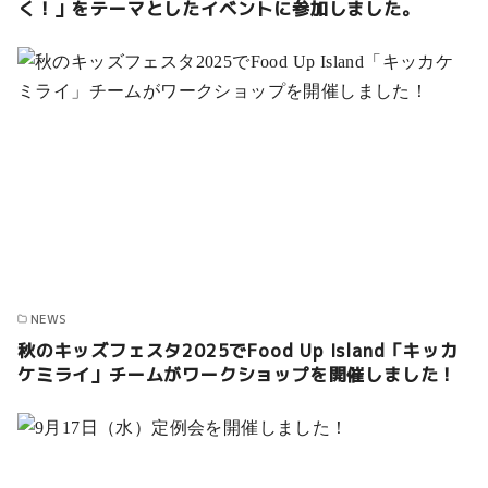
く！」をテーマとしたイベントに参加しました。
NEWS
秋のキッズフェスタ2025でFood Up Island「キッカ
ケミライ」チームがワークショップを開催しました！