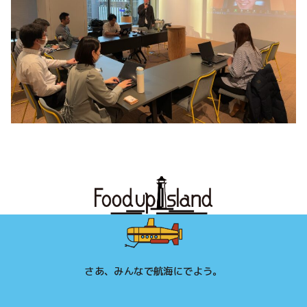
さあ、みんなで航海にでよう。