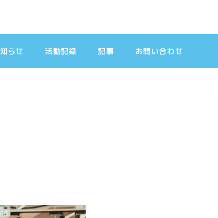
知らせ
活動記録
記事
お問い合わせ