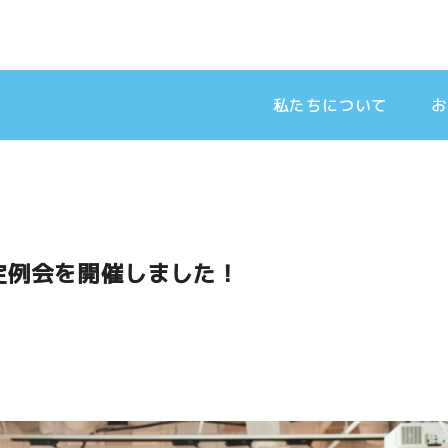
私たちについて
お
定例会を開催しました！