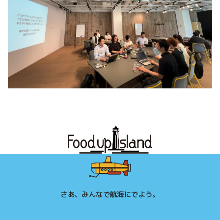
さあ、みんなで航海にでよう。