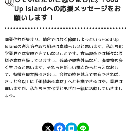
Up Islandへの応援メッセージをお
願いします！
同業他社が集まり、競合ではなく協働しようというFood Up
Islandの考え方や取り組みは素晴らしいと思います。私たち化
学業界では実現できていないことです。食品製造では様々な原
料や素材を扱っていますし、残渣や規格外品など、廃棄物も多
く生じると思います。それらを新しい視点からとらえなおし
て、特徴を最大限引き出し、会社の枠を越えて共有できれば、
きっと今以上に「価値ある素材」へと転換できるはず。業界は
違いますが、私たち三井化学ともぜひ一緒に活動していきまし
ょう。