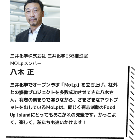
三井化学株式会社
三井化学ESG推進室
MOLpメンバー
八木 正
三井化学でオープンラボ「MoLp」を立ち上げ、社外
との協働プロジェクトを多数成功させてきた八木さ
ん。有志の集まりでありながら、さまざまなアウトプ
ットを出しているMoLpは、同じく有志活動のFood
Up Islandにとってもあこがれの先輩です。かっこよ
く、楽しく。私たちも追いかけます！