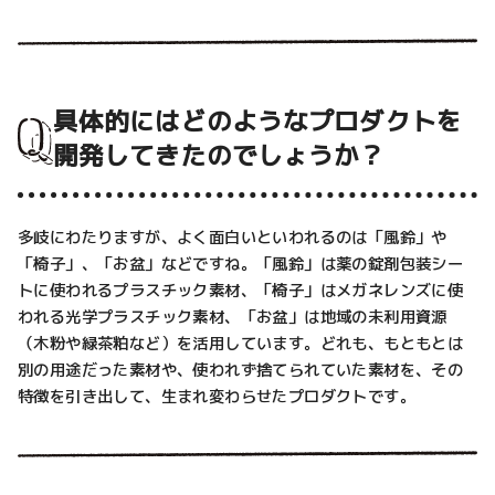
具体的にはどのようなプロダクトを
開発してきたのでしょうか？
多岐にわたりますが、よく面白いといわれるのは「風鈴」や
「椅子」、「お盆」などですね。「風鈴」は薬の錠剤包装シー
トに使われるプラスチック素材、「椅子」はメガネレンズに使
われる光学プラスチック素材、「お盆」は地域の未利用資源
（木粉や緑茶粕など）を活用しています。どれも、もともとは
別の用途だった素材や、使われず捨てられていた素材を、その
特徴を引き出して、生まれ変わらせたプロダクトです。