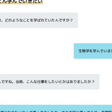
どん学んでいきたい
は、どのようなことを学ばれていたんですか？
生物学を学んでいま
んですね。当時、こんな仕事をしたいとかはありましたか？