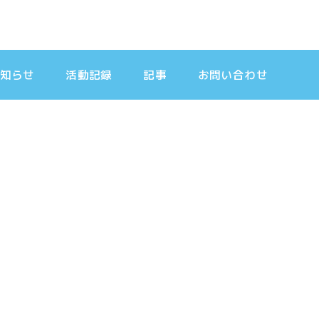
知らせ
活動記録
記事
お問い合わせ